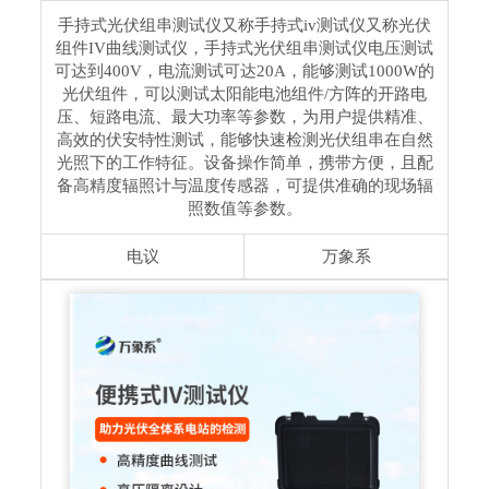
手持式光伏组串测试仪又称手持式iv测试仪又称光伏
组件IV曲线测试仪，手持式光伏组串测试仪电压测试
可达到400V，电流测试可达20A，能够测试1000W的
光伏组件，可以测试太阳能电池组件/方阵的开路电
压、短路电流、最大功率等参数，为用户提供精准、
高效的伏安特性测试，能够快速检测光伏组串在自然
光照下的⼯作特征。设备操作简单，携带⽅便，且配
备⾼精度辐照计与温度传感器，可提供准确的现场辐
照数值等参数。
电议
万象系