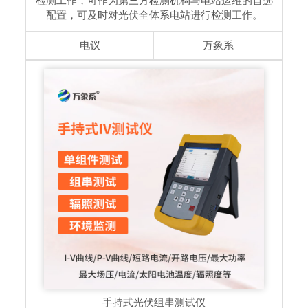
检测工作，可作为第三⽅检测机构与电站运维的⾸选
配置，可及时对光伏全体系电站进行检测工作。
电议
万象系
手持式光伏组串测试仪