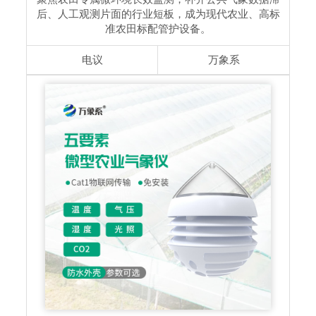
后、人工观测片面的行业短板，成为现代农业、高标
准农田标配管护设备。
电议
万象系