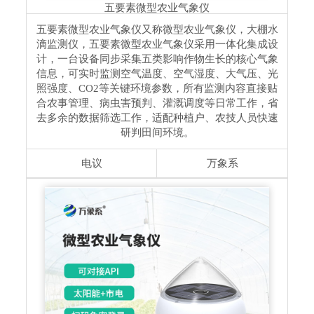
五要素微型农业气象仪
五要素微型农业气象仪又称微型农业气象仪，大棚水
滴监测仪，五要素微型农业气象仪采用一体化集成设
计，一台设备同步采集五类影响作物生长的核心气象
信息，可实时监测空气温度、空气湿度、大气压、光
照强度、CO2等关键环境参数，所有监测内容直接贴
合农事管理、病虫害预判、灌溉调度等日常工作，省
去多余的数据筛选工作，适配种植户、农技人员快速
研判田间环境。
电议
万象系