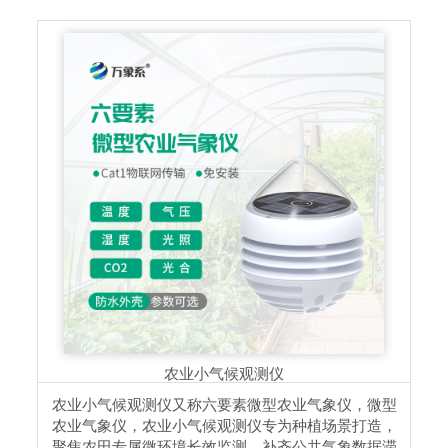
农业小气候观测仪
农业小气候观测仪又称六要素微型农业气象仪，微型
农业气象仪，农业小气候观测仪专为种植场景打造，
聚焦农田专属微环境长效监测，补齐公共气象数据滞