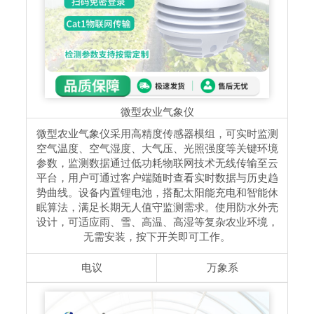
微型农业气象仪
微型农业气象仪采用高精度传感器模组，可实时监测
空气温度、空气湿度、大气压、光照强度等关键环境
参数，监测数据通过低功耗物联网技术无线传输至云
平台，用户可通过客户端随时查看实时数据与历史趋
势曲线。设备内置锂电池，搭配太阳能充电和智能休
眠算法，满足长期无人值守监测需求。使用防水外壳
设计，可适应雨、雪、高温、高湿等复杂农业环境，
无需安装，按下开关即可工作。
电议
万象系