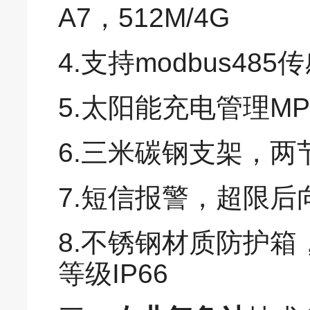
A7，512M/4G
4.支持modbus48
5.太阳能充电管理M
6.三米碳钢支架，两
7.短信报警，超限
8.不锈钢材质防护
等级IP66