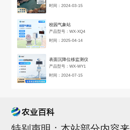
时间：2024-03-15
校园气象站
产品型号：WX-XQ4
时间：2025-04-14
表面沉降位移监测仪
产品型号：WX-WY1
时间：2024-07-15
特别声明：本站部分内容来