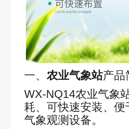
一、
农业气象站
产品
WX-NQ14农业气
耗、可快速安装、便
气象观测设备。