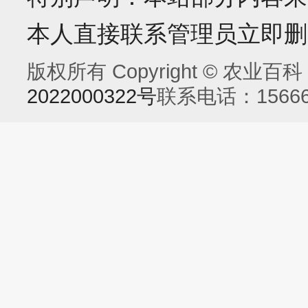
本人直接联系管理员立即删
版权所有 Copyright © 农业百科 Al
2022000322号
联系电话：15666