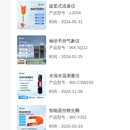
旋桨式流速仪
产品型号：LJ20A
时间：2024-05-31
袖珍手持气象仪
产品型号：WX-SQ12
时间：2024-01-25
水深水温测量仪
产品型号：WX-CSW150
时间：2024-11-28
智能遥控救生圈
产品型号：WX-YJS1
时间：2025-03-24