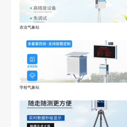
农业气象站
学校气象站