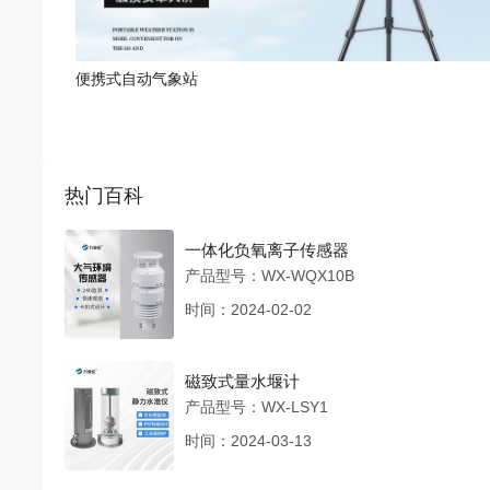
便携式自动气象站
热门百科
一体化负氧离子传感器
产品型号：WX-WQX10B
时间：2024-02-02
磁致式量水堰计
产品型号：WX-LSY1
时间：2024-03-13