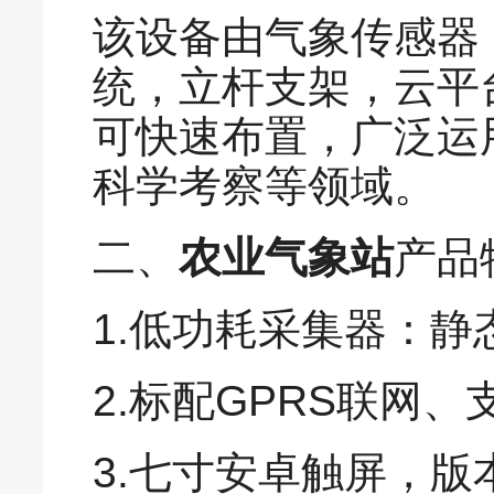
该设备由气象传感器
统，立杆支架，云平
可快速布置，广泛运
科学考察等领域。
二、
农业气象站
产品
1.低功耗采集器：静
2.标配GPRS联网
3.七寸安卓触屏，版本：