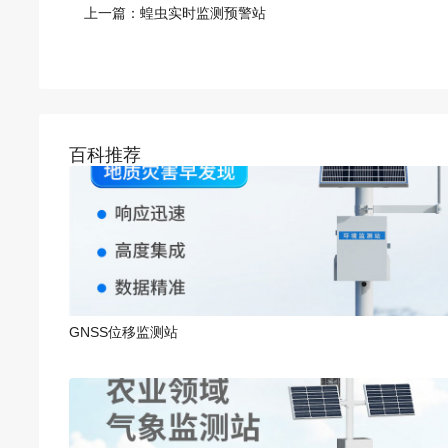
上一篇：
蝗虫实时监测预警站
百科推荐
GNSS位移监测站