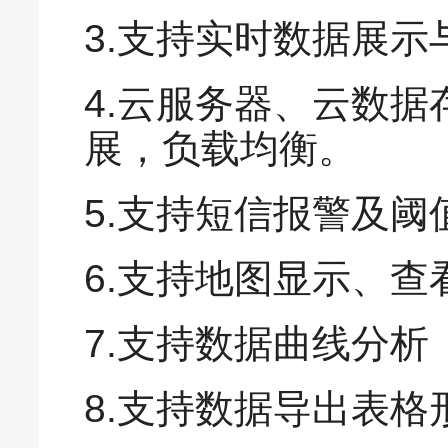
3.支持实时数据展
4.云服务器、云数
展，负载均衡。
5.支持短信报警及阈
6.支持地图显示、查
7.支持数据曲线分析
8.支持数据导出表格