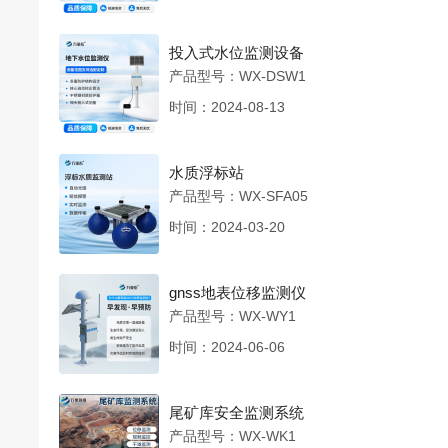
投入式水位监测设备
产品型号：WX-DSW1
时间：2024-08-13
水质浮标站
产品型号：WX-SFA05
时间：2024-03-20
gnss地表位移监测仪
产品型号：WX-WY1
时间：2024-06-06
尾矿库安全监测系统
产品型号：WX-WK1