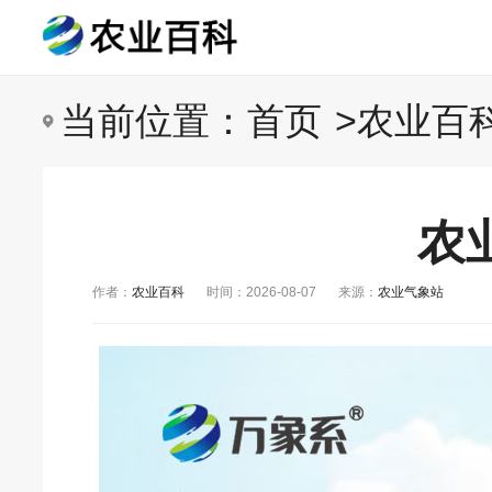
当前位置：
首页
>
农业百
农
作者：
农业百科
时间：2026-08-07
来源：
农业气象站