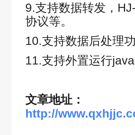
9.支持数据转发，HJ-
协议等。
10.支持数据后处理
11.支持外置运行javas
文章地址：
http://www.qxhjjc.