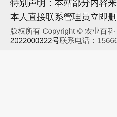
特别声明：本站部分内容来
本人直接联系管理员立即删
版权所有 Copyright © 农业百科 Al
2022000322号
联系电话：15666