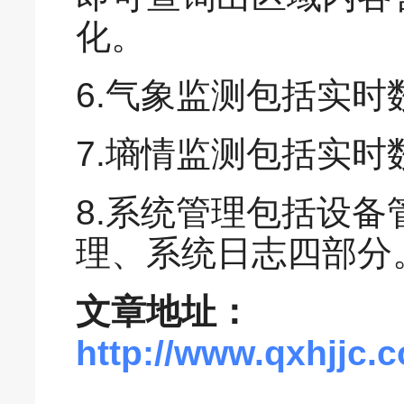
化。
6.气象监测包括实
7.墒情监测包括实
8.系统管理包括设
理、系统日志四部分
文章地址：
http://www.qxhjjc.