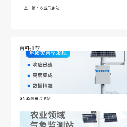
上一篇：
农业气象站
百科推荐
GNSS位移监测站