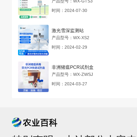
产品型号：WX-GTS3
时间：2024-07-30
激光雪深监测站
产品型号：WX-XS2
时间：2024-02-29
非洲猪瘟PCR试剂盒
产品型号：WX-ZWSJ
时间：2024-03-27