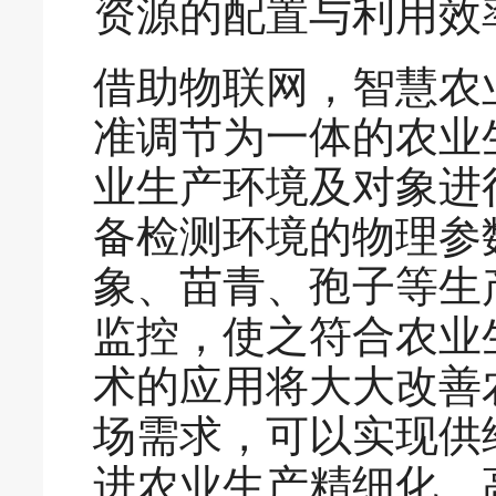
资源的配置与利用效
借助物联网，智慧农
准调节为一体的农业
业生产环境及对象进
备检测环境的物理参
象、苗青、孢子等生
监控，使之符合农业
术的应用将大大改善
场需求，可以实现供
进农业生产精细化、