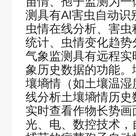
苗情、孢子监测为一
测具有Al害虫自动
虫情在线分析、害虫
统计、虫情变化趋势
气象监测具有远程实
象历史数据的功能。
壤墒情（如土壤温湿
线分析土壤墒情历史
实时查看作物长势画
光、电、数控技术，