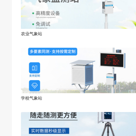
农业气象站
学校气象站