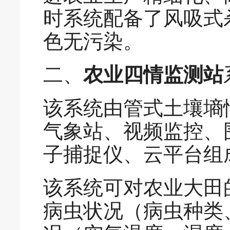
时系统配备了风吸式
色无污染。
二、
农业四情监测站
该系统由管式土壤墒
气象站、视频监控、
子捕捉仪、云平台组
该系统可对农业大田
病虫状况（病虫种类