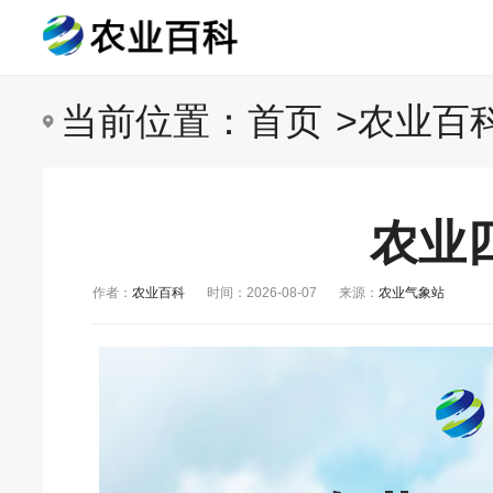
当前位置：
首页
>
农业百
农业
作者：
农业百科
时间：2026-08-07
来源：
农业气象站