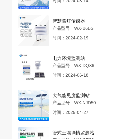
时间：2024-03-14
智慧路灯传感器
产品型号：WX-B6BS
时间：2024-02-19
电力环境监测站
产品型号：WX-DQX6
时间：2024-06-18
大气能见度监测站
产品型号：WX-NJD50
时间：2025-04-27
管式土壤墒情监测站