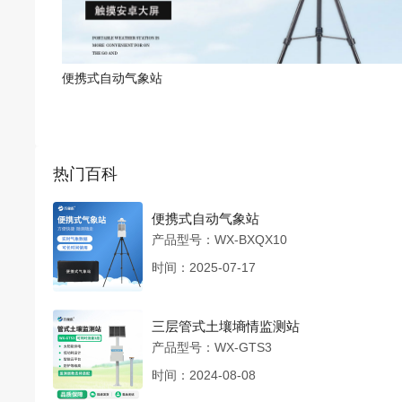
便携式自动气象站
热门百科
便携式自动气象站
产品型号：WX-BXQX10
时间：2025-07-17
三层管式土壤墒情监测站
产品型号：WX-GTS3
时间：2024-08-08