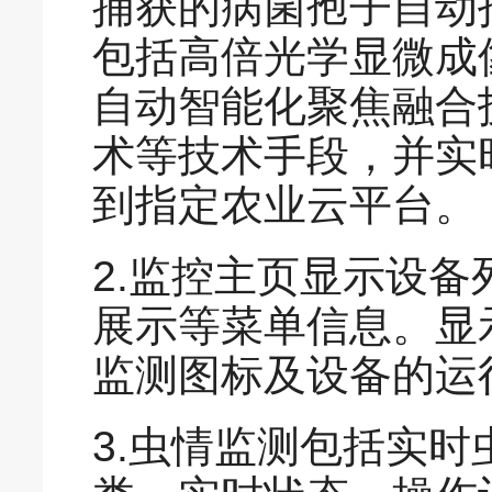
捕获的病菌孢子自动
包括高倍光学显微成
自动智能化聚焦融合
术等技术手段，并实
到指定农业云平台。
2.监控主页显示设
展示等菜单信息。显
监测图标及设备的运
3.虫情监测包括实