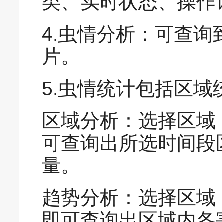
类、实时状态、操作
4.虫情分析：可查
片。
5.虫情统计包括区
区域分析：选择区域
可查询出所选时间段
量。
趋势分析：选择区域
即可查询出区域内各