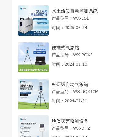
水土流失自动监测系统
产品型号：WX-LS1
时间：2025-06-24
便携式气象站
产品型号：WX-PQX2
时间：2024-01-10
科研级自动气象站
产品型号：WX-BQX12P
时间：2024-01-31
地质灾害监测设备
产品型号：WX-DH2