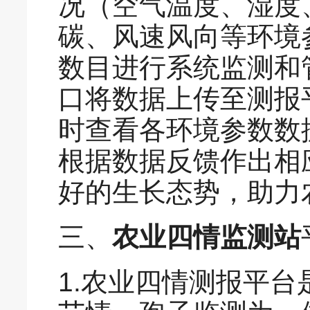
况（空气温度、湿度
碳、风速风向等环境
数目进行系统监测和管
口将数据上传至测报
时查看各环境参数数
根据数据反馈作出相
好的生长态势，助力
三、
农业四情监测站
1.农业四情测报平