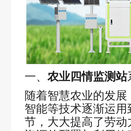
一、
农业四情监测站
随着智慧农业的发展
智能等技术逐渐运用
节，大大提高了劳动