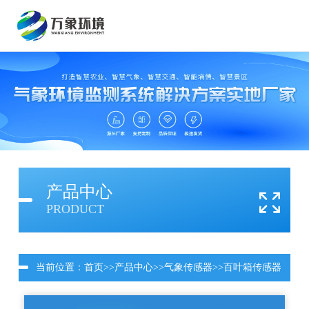
产品中心
PRODUCT
当前位置：
首页
>>
产品中心
>>
气象传感器
>>
百叶箱传感器