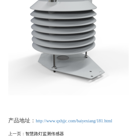
产品地址：
http://www.qxhjjc.com/baiyexiang/181.html
上一页：
智慧路灯监测传感器