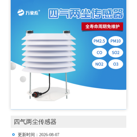
四气两尘传感器
更新时间：2026-08-07