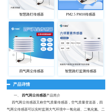
智慧路灯传感器
PM2.5 PM10传感器
四气两尘传感器
智慧路灯监测传感器
产品详情
一、
四气两尘传感器
产品简介
四气两尘传感器又称空气质量传感器，空气质量变送器，四
气两尘传感器可以实时监测大气环境中一氧化碳、二氧化氮、二