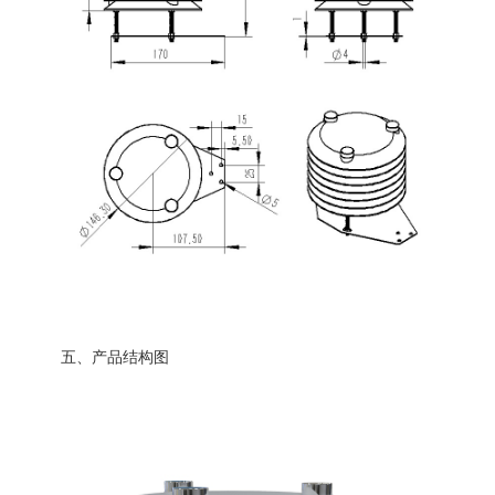
五、产品结构图