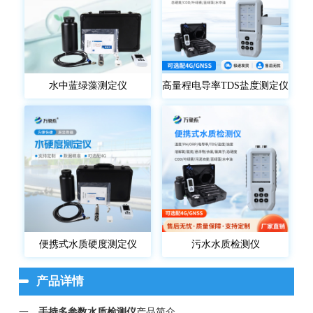
水中蓝绿藻测定仪
高量程电导率TDS盐度测定仪
便携式水质硬度测定仪
污水水质检测仪
产品详情
一、
手持多参数水质检测仪
产品简介