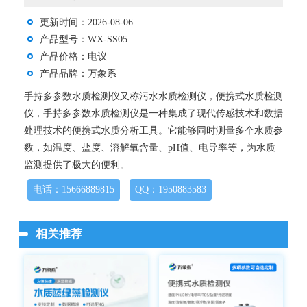
更新时间：2026-08-06
产品型号：WX-SS05
产品价格：电议
产品品牌：万象系
手持多参数水质检测仪又称污水水质检测仪，便携式水质检测
仪，手持多参数水质检测仪是一种集成了现代传感技术和数据
处理技术的便携式水质分析工具。它能够同时测量多个水质参
数，如温度、盐度、溶解氧含量、pH值、电导率等，为水质
监测提供了极大的便利。
电话：15666889815
QQ：1950883583
相关推荐