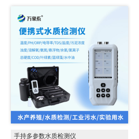
手持多参数水质检测仪