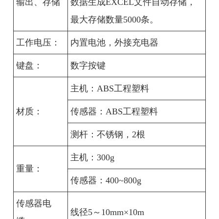
输出、存储
数据生成EXCEL文件自动存储，
最大存储数量5000条。
工作电压：
内置电池，外接充电器
键盘：
数字按键
主机：ABS工程塑料
材质：
传感器：ABS工程塑料
测杆：不锈钢，2根
主机：300g
重量：
传感器：400~800g
传感器电
线径5～10mm×10m