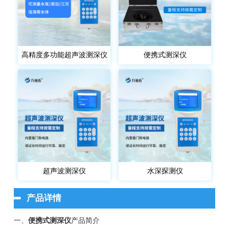
高精度多功能超声波测深仪
便携式测深仪
超声波测深仪
水深探测仪
产品详情
一、
便携式测深仪
产品简介