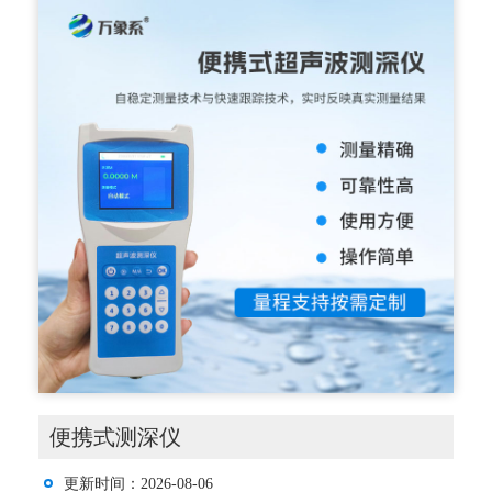
便携式测深仪
更新时间：2026-08-06