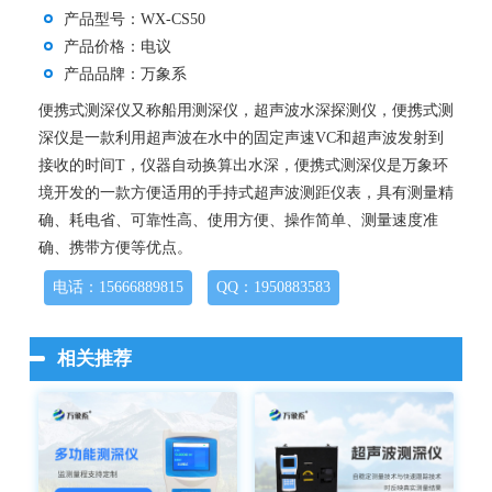
产品型号：WX-CS50
产品价格：电议
产品品牌：万象系
便携式测深仪又称船用测深仪，超声波水深探测仪，便携式测
深仪是一款利用超声波在水中的固定声速VC和超声波发射到
接收的时间T，仪器自动换算出水深，便携式测深仪是万象环
境开发的一款方便适用的手持式超声波测距仪表，具有测量精
确、耗电省、可靠性高、使用方便、操作简单、测量速度准
确、携带方便等优点。
电话：15666889815
QQ：1950883583
相关推荐