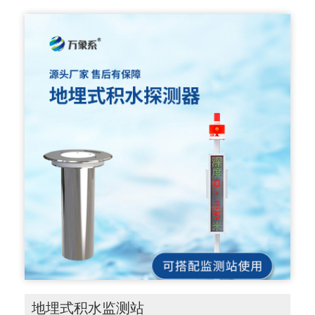
地埋式积水监测站