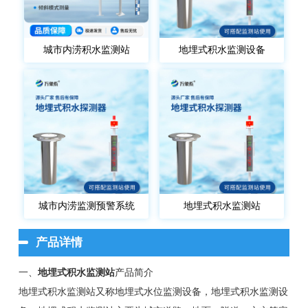
城市内涝积水监测站
地埋式积水监测设备
城市内涝监测预警系统
地埋式积水监测站
产品详情
一、
地埋式积水监测站
产品简介
地埋式积水监测站又称地埋式水位监测设备，地埋式积水监测设