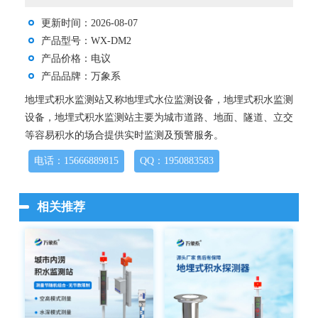
更新时间：2026-08-07
产品型号：WX-DM2
产品价格：电议
产品品牌：万象系
地埋式积水监测站又称地埋式水位监测设备，地埋式积水监测
设备，地埋式积水监测站主要为城市道路、地面、隧道、立交
等容易积水的场合提供实时监测及预警服务。
电话：15666889815
QQ：1950883583
相关推荐