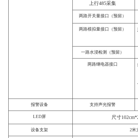
上行485采集
两路开关量接口（预留）
两路模拟量接口（预留）
一路水浸检测（预留）
两路继电器接口
报警设备
支持声光报警
LED屏
尺寸102cm
设备支架
2