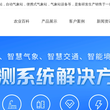
，自动气象站，便携式气象站，气象站设备等，是集研发生产销售于一体的公司
农业百科
产品展示
客户案例
新闻资