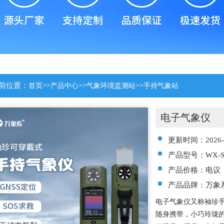
前位置：
>>
>>
>>
首页
产品中心
气象环境监测站
手持气象站
电子气象仪
更新时间：2026-0
产品型号：WX-S
产品价格：电议
产品品牌：万象
电子气象仪又称袖珍
随身携带，小巧玲珑