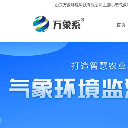
山东万象环境科技有限公司主营小型气象站
首页