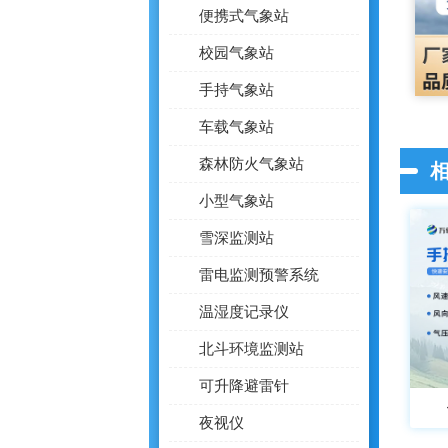
便携式气象站
校园气象站
手持气象站
车载气象站
森林防火气象站
小型气象站
雪深监测站
雷电监测预警系统
温湿度记录仪
北斗环境监测站
可升降避雷针
夜视仪