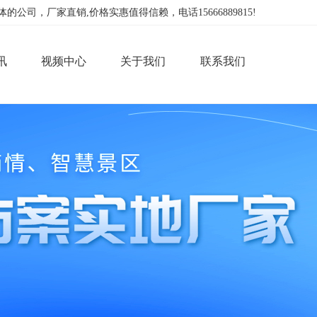
，厂家直销,价格实惠值得信赖，电话15666889815!
讯
视频中心
关于我们
联系我们