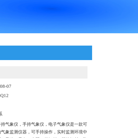
8-07
Q12
系
手持气象仪，手持气象仪，电子气象仪是一款可
的气象监测仪器，可手持操作，实时监测环境中