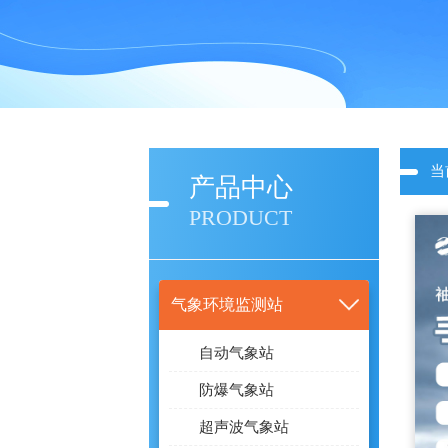
当
产品中心
PRODUCT
气象环境监测站
自动气象站
防爆气象站
超声波气象站