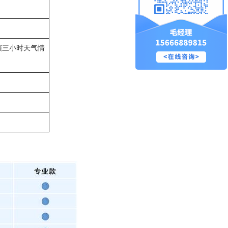
演三小时天气情