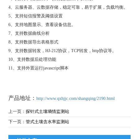
4、云服务器、云数据存储，稳定可靠，易于扩展，负载均衡。
5、支持短信报警及阈值设置
6、支持地图显示、查看设备信息。
7、支持数据曲线分析
8、支持数据导出表格形式
9、支持数据转发，HJ-212协议，TCP转发，http协议等。
10、支持数据后处理功能
11、支持外置运行javascript脚本
产品地址：
http://www.qxhjjc.com/shangqing/2190.html
上一页：
探针式土壤墒情监测站
下一页：
管式土壤含水率监测站