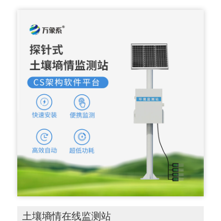
土壤墒情在线监测站