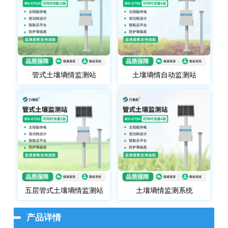
管式土壤墒情监测站
土壤墒情自动监测站
五层管式土壤墒情监测站
土壤墒情监测系统
产品详情