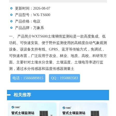
更新时间：2026-08-07
产品型号：WX-TS600
产品价格：电议
产品品牌：万象系
一、 产品简介WXTS600土壤墒情监测站是一款高度集成、低
功耗、可快速安装、便于野外监测使用的高精度自动气象观测
设备。该设备支持有线、GPRS、蓝牙等传输方式，免调试，
可快速布置，广泛应用于农业、林业、地质、高校、科研等方
面。主要针对土壤水分含量、土壤温度、土壤电导率进行监
测，通过水分传感器和温度传感器测量土
电话：15666889815
QQ：1950883583
相关推荐