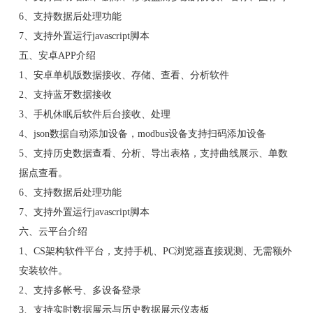
6、支持数据后处理功能
7、支持外置运行javascript脚本
五、安卓APP介绍
1、安卓单机版数据接收、存储、查看、分析软件
2、支持蓝牙数据接收
3、手机休眠后软件后台接收、处理
4、json数据自动添加设备，modbus设备支持扫码添加设备
5、支持历史数据查看、分析、导出表格，支持曲线展示、单数
据点查看。
6、支持数据后处理功能
7、支持外置运行javascript脚本
六、云平台介绍
1、CS架构软件平台，支持手机、PC浏览器直接观测、无需额外
安装软件。
2、支持多帐号、多设备登录
3、支持实时数据展示与历史数据展示仪表板