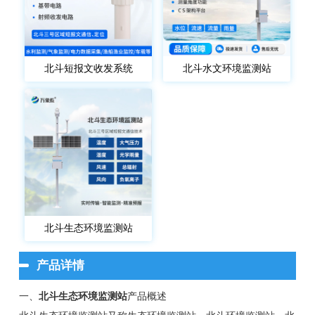
北斗短报文收发系统
北斗水文环境监测站
北斗生态环境监测站
产品详情
一、
北斗生态环境监测站
产品概述