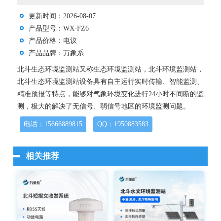
更新时间：2026-08-07
产品型号：WX-FZ6
产品价格：电议
产品品牌：万象系
北斗生态环境监测站又称生态环境监测站，北斗环境监测站，
北斗生态环境监测站设备具有自主运行实时传输、智能监测、
精准预报等特点，能够对气象环境变化进行24小时不间断的监
测，极大的解决了无信号、弱信号地区的环境监测问题。
电话：15666889815
QQ：1950883583
相关推荐