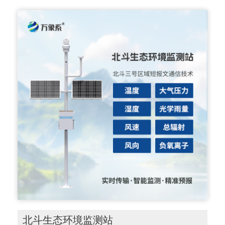
北斗生态环境监测站