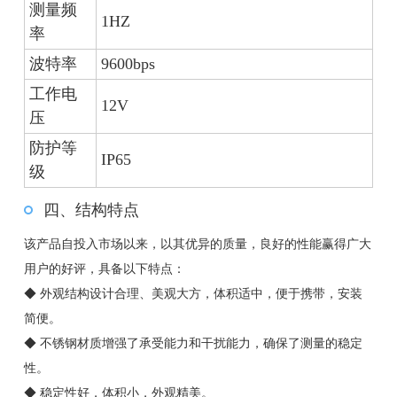
测量频
1HZ
率
波特率
9600bps
工作电
12V
压
防护等
IP65
级
四、结构特点
该产品自投入市场以来，以其优异的质量，良好的性能赢得广大
用户的好评，具备以下特点：
◆ 外观结构设计合理、美观大方，体积适中，便于携带，安装
简便。
◆ 不锈钢材质增强了承受能力和干扰能力，确保了测量的稳定
性。
◆ 稳定性好，体积小，外观精美。