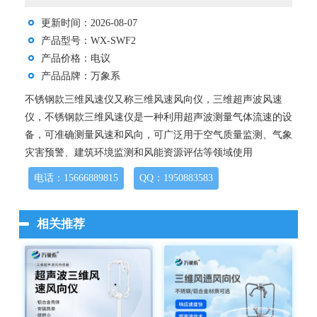
更新时间：2026-08-07
产品型号：WX-SWF2
产品价格：电议
产品品牌：万象系
不锈钢款三维风速仪又称三维风速风向仪，三维超声波风速
仪，不锈钢款三维风速仪是一种利用超声波测量气体流速的设
备，可准确测量风速和风向，可广泛用于空气质量监测、气象
灾害预警、建筑环境监测和风能资源评估等领域使用
电话：15666889815
QQ：1950883583
相关推荐