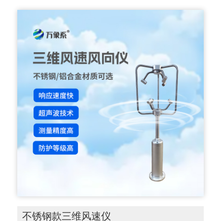
不锈钢款三维风速仪