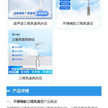
超声波三维风速风向仪
不锈钢款三维风速仪
三维风速风向仪
产品详情
一、
不锈钢款三维风速仪
产品概述