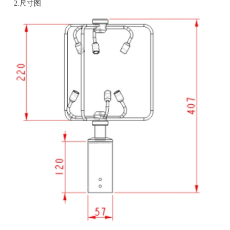
2.尺寸图