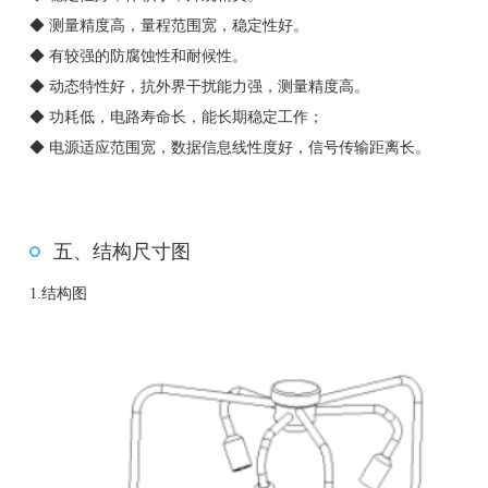
◆ 测量精度高，量程范围宽，稳定性好。
◆ 有较强的防腐蚀性和耐候性。
◆ 动态特性好，抗外界干扰能力强，测量精度高。
◆ 功耗低，电路寿命长，能长期稳定工作；
◆ 电源适应范围宽，数据信息线性度好，信号传输距离长。
五、结构尺寸图
1.结构图